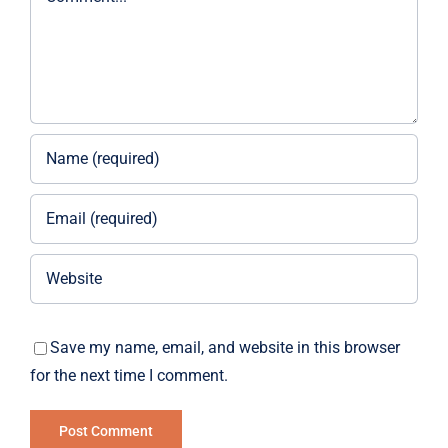
Save my name, email, and website in this browser
for the next time I comment.