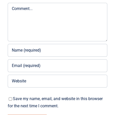
Comment
Save my name, email, and website in this browser
for the next time I comment.