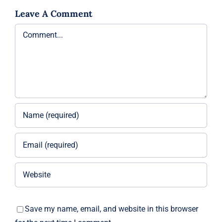
Leave A Comment
Comment
Save my name, email, and website in this browser