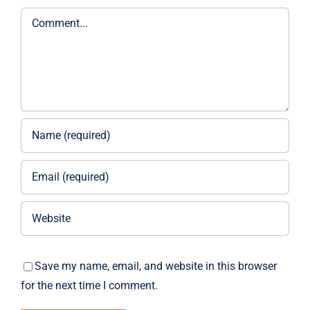
Comment
Save my name, email, and website in this browser
for the next time I comment.