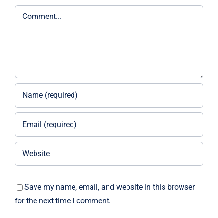
Comment
Save my name, email, and website in this browser
for the next time I comment.