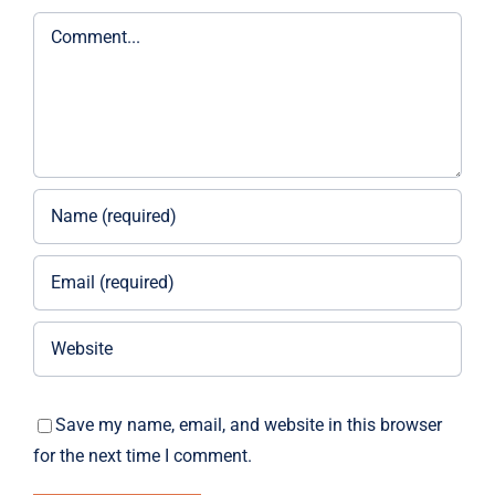
Comment
Save my name, email, and website in this browser
for the next time I comment.