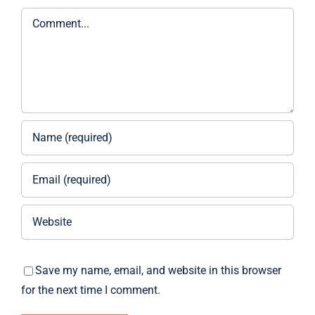
Comment
Save my name, email, and website in this browser
for the next time I comment.