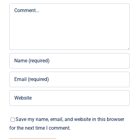
Comment
Save my name, email, and website in this browser
for the next time I comment.