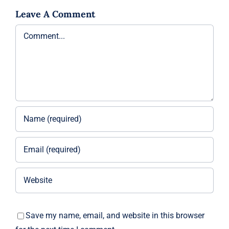
Leave A Comment
Comment
Save my name, email, and website in this browser