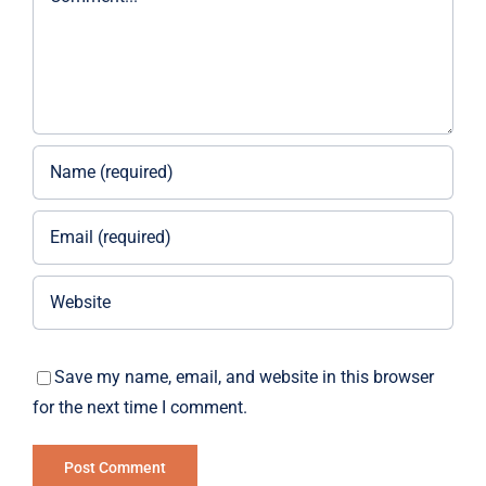
Save my name, email, and website in this browser
for the next time I comment.