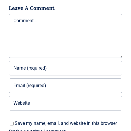
Leave A Comment
Comment
Save my name, email, and website in this browser