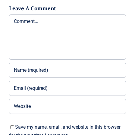
Leave A Comment
Comment
Save my name, email, and website in this browser