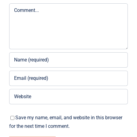
Comment
Save my name, email, and website in this browser
for the next time I comment.