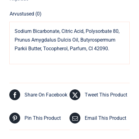
Arvustused (0)
Sodium Bicarbonate, Citric Acid, Polysorbate 80,
Prunus Amygdalus Dulcis Oil, Butyrospermum
Parkii Butter, Tocopherol, Parfum, CI 42090.
Share On Facebook
Tweet This Product
Pin This Product
Email This Product