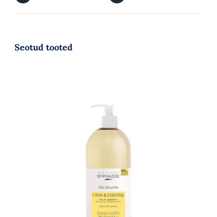
Seotud tooted