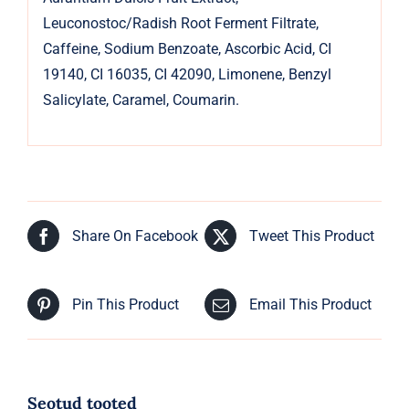
Leuconostoc/Radish Root Ferment Filtrate,
Caffeine, Sodium Benzoate, Ascorbic Acid, CI
19140, CI 16035, CI 42090, Limonene, Benzyl
Salicylate, Caramel, Coumarin.
Share On Facebook
Tweet This Product
Pin This Product
Email This Product
Seotud tooted