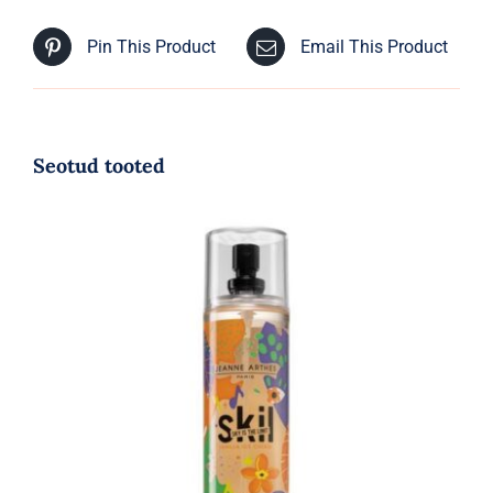
Pin This Product
Email This Product
Seotud tooted