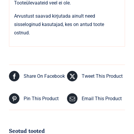
Tooteülevaateid veel ei ole.
Arvustust saavad kirjutada ainult need
sisseloginud kasutajad, kes on antud toote
ostnud.
Share On Facebook
Tweet This Product
Pin This Product
Email This Product
Seotud tooted