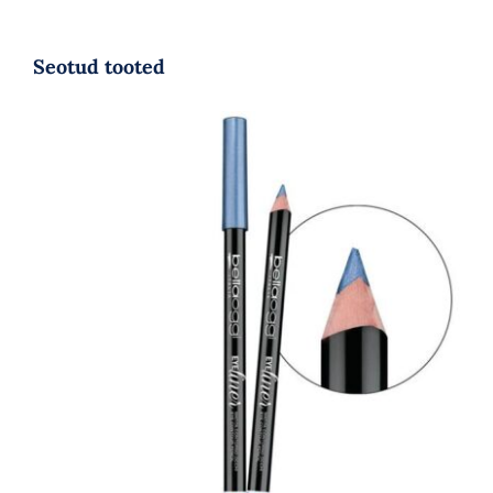
Seotud tooted