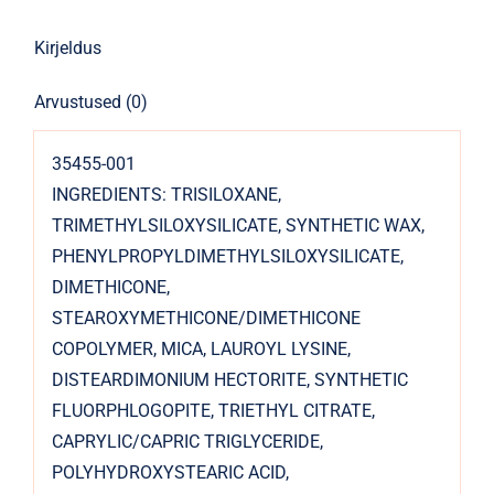
Kirjeldus
Arvustused (0)
35455-001
INGREDIENTS: TRISILOXANE,
TRIMETHYLSILOXYSILICATE, SYNTHETIC WAX,
PHENYLPROPYLDIMETHYLSILOXYSILICATE,
DIMETHICONE,
STEAROXYMETHICONE/DIMETHICONE
COPOLYMER, MICA, LAUROYL LYSINE,
DISTEARDIMONIUM HECTORITE, SYNTHETIC
FLUORPHLOGOPITE, TRIETHYL CITRATE,
CAPRYLIC/CAPRIC TRIGLYCERIDE,
POLYHYDROXYSTEARIC ACID,