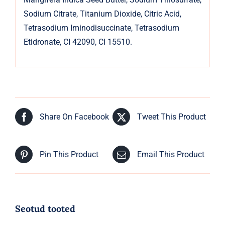
Sodium Citrate, Titanium Dioxide, Citric Acid,
Tetrasodium Iminodisuccinate, Tetrasodium
Etidronate, CI 42090, CI 15510.
Share On Facebook
Tweet This Product
Pin This Product
Email This Product
Seotud tooted