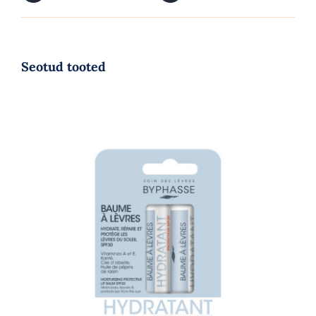
Seotud tooted