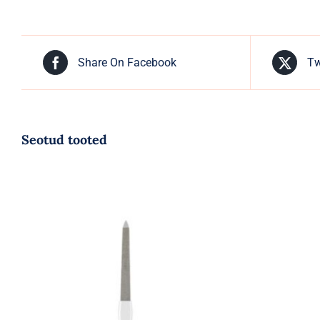
Share On Facebook
Tw
Seotud tooted