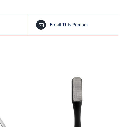
Email This Product