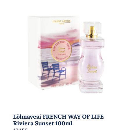
Lõhnavesi FRENCH WAY OF LIFE
Riviera Sunset 100ml