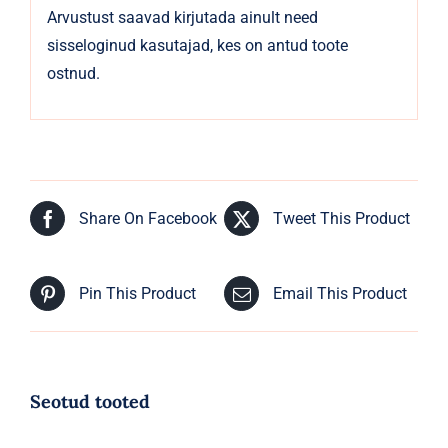
Arvustust saavad kirjutada ainult need
sisseloginud kasutajad, kes on antud toote
ostnud.
Share On Facebook
Tweet This Product
Pin This Product
Email This Product
Seotud tooted