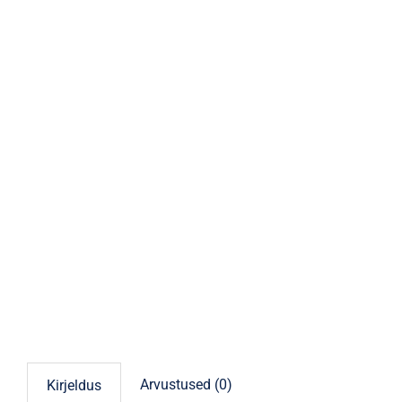
Arvustused (0)
Kirjeldus