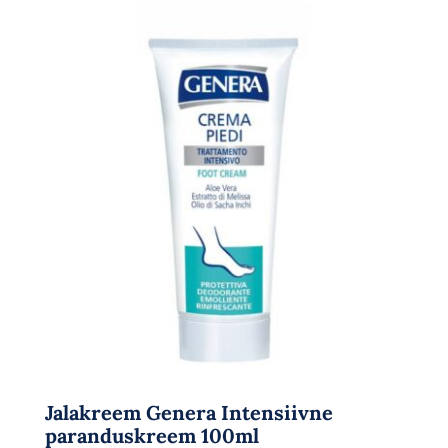
Jalakreem Genera Intensiivne
paranduskreem 100ml