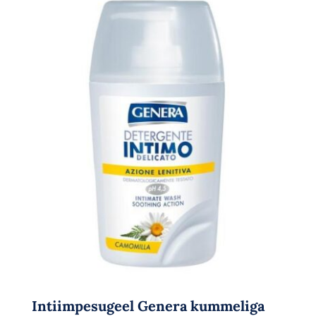
Intiimpesugeel Genera kummeliga