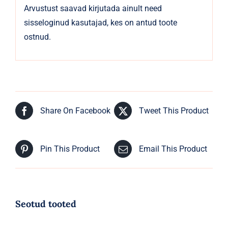
Arvustust saavad kirjutada ainult need
sisseloginud kasutajad, kes on antud toote
ostnud.
Share On Facebook
Tweet This Product
Pin This Product
Email This Product
Seotud tooted