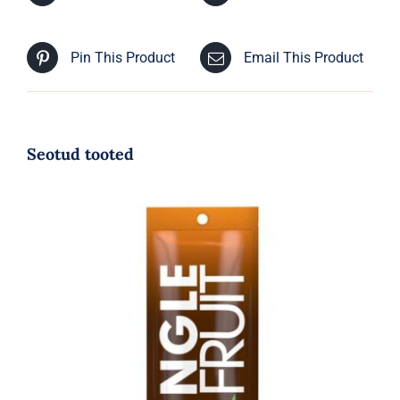
Pin This Product
Email This Product
Seotud tooted