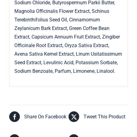
Sodium Chloride, Butyrospermum Parkii Butter,
Magnolia Officinalis Flower Extract, Schinus
Terebinthifolius Seed Oil, Cinnamomum
Zeylanicum Bark Extract, Green Coffee Bean
Extract, Capsicum Annuum Fruit Extract, Zingiber
Officinale Root Extract, Oryza Sativa Extract,
Avena Sativa Kernel Extract, Linum Usitatissimum
Seed Extract, Levulinic Acid, Potassium Sorbate,
Sodium Benzoate, Parfum, Limonene, Linalool.
Share On Facebook
Tweet This Product