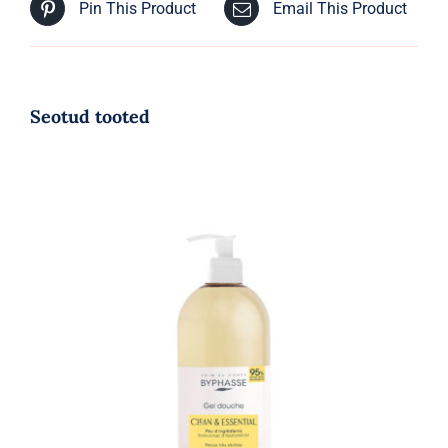
Pin This Product
Email This Product
Seotud tooted