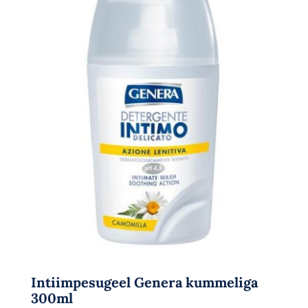
Intiimpesugeel Genera kummeliga
300ml