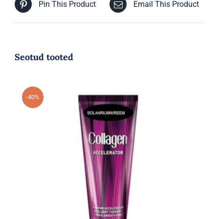
Pin This Product
Email This Product
Seotud tooted
-40%