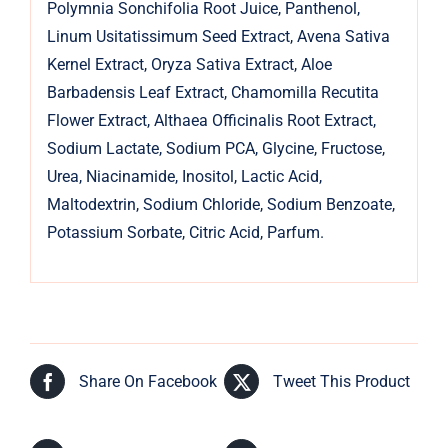
Polymnia Sonchifolia Root Juice, Panthenol,
Linum Usitatissimum Seed Extract, Avena Sativa
Kernel Extract, Oryza Sativa Extract, Aloe
Barbadensis Leaf Extract, Chamomilla Recutita
Flower Extract, Althaea Officinalis Root Extract,
Sodium Lactate, Sodium PCA, Glycine, Fructose,
Urea, Niacinamide, Inositol, Lactic Acid,
Maltodextrin, Sodium Chloride, Sodium Benzoate,
Potassium Sorbate, Citric Acid, Parfum.
Share On Facebook
Tweet This Product