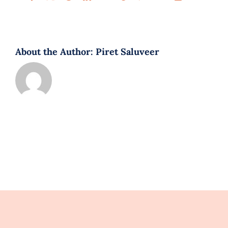
About the Author:
Piret Saluveer