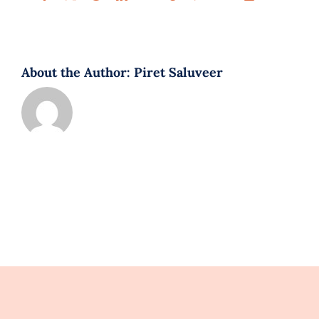
About the Author:
Piret Saluveer