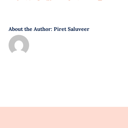
About the Author:
Piret Saluveer